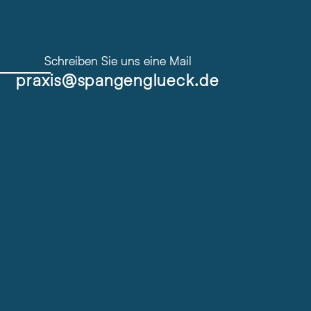
Schreiben Sie uns eine Mail
praxis@spangenglueck.de