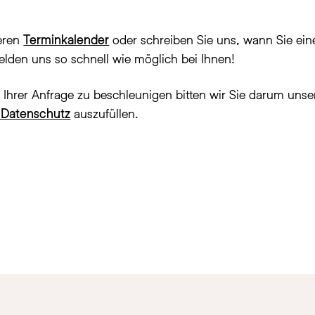
eren
Terminkalender
oder schreiben Sie uns, wann Sie ei
lden uns so schnell wie möglich bei Ihnen!
 Ihrer Anfrage zu beschleunigen bitten wir Sie darum uns
 Datenschutz
auszufüllen.