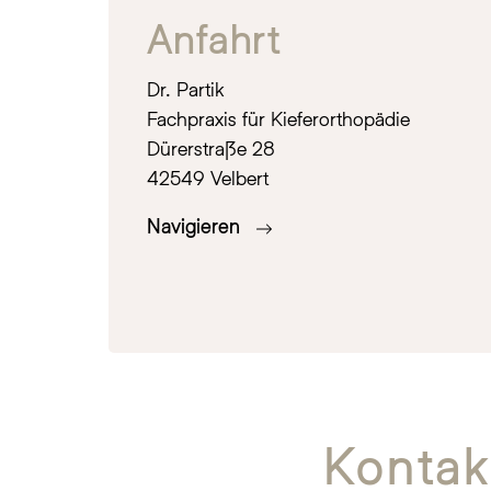
Anfahrt
Dr. Partik
Fachpraxis für Kieferorthopädie
Dürerstraße 28
42549 Velbert
Navigieren
Kontak