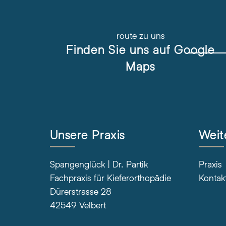
route zu uns
Finden Sie uns auf Google
Maps
Unsere Praxis
Weit
Spangenglück | Dr. Partik
Praxis
Fachpraxis für Kieferorthopädie
Kontak
Dürerstrasse 28
42549 Velbert