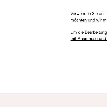
Verwenden Sie uns
möchten und wir me
Um die Bearbeitung
mit Anamnese und