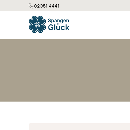
02051 4441