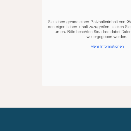
Sie sehen gerade einen Platzhalterinhalt von
G
den eigentlichen Inhalt zuzugreifen, klicken Sie
unten. Bitte beachten Sie, dass dabei Daten
weitergegeben werden.
Mehr Informationen