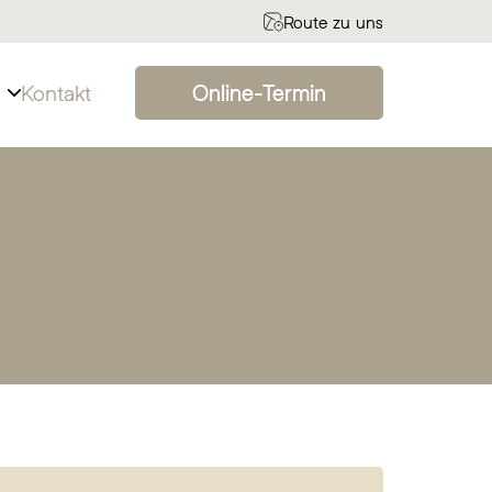
Route zu uns
Online-Termin
Kontakt