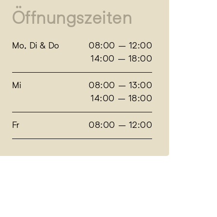
Öffnungszeiten
Mo, Di & Do
08:00 – 12:00
14:00 – 18:00
Mi
08:00 – 13:00
14:00 – 18:00
Fr
08:00 – 12:00